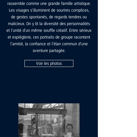
rassemble comme une grande famille artistique.
Les visages s’illuminent de sourires complices,
de gestes spontanés, de regards tendres ou
malicieux. On y lit la diversité des personnalités
et l’unité d’un même souffle créatif. Entre sérieux
et espièglerie, ces portraits de groupe racontent
l’amitié, la confiance et l’élan commun d’une
aventure partagée.
Voir les photos