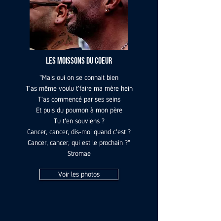
Les Moissons du Coeur
"Mais oui on se connait bien
T'as même voulu t'faire ma mère hein
T'as commencé par ses seins
Et puis du poumon à mon père
Tu t'en souviens ?
Cancer, cancer, dis-moi quand c'est ?
Cancer, cancer, qui est le prochain ?"
Stromae
Voir les photos