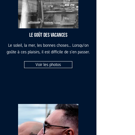
Le goût des vacances
Le soleil, la mer, les bonnes choses... Lorsqu'on
goûte à ces plaisirs, il est difficile de s'en passer.
Voir les photos