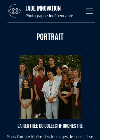
Jade Innovation
Photographe Indépendante
Portrait
La Rentrée du Collectif Orchestré
Sous l’ombre légère des feuillages, le collectif se