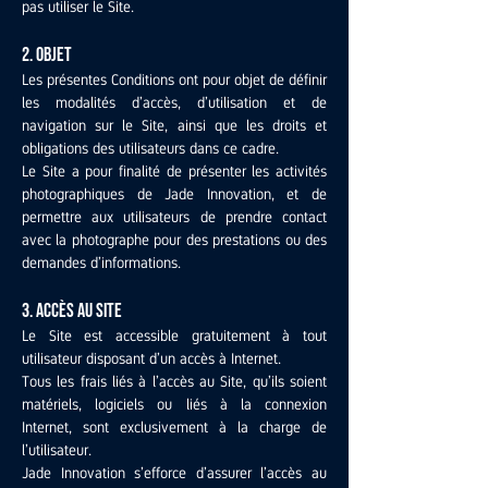
pas utiliser le Site.
2. Objet
Les présentes Conditions ont pour objet de définir
les modalités d’accès, d’utilisation et de
navigation sur le Site, ainsi que les droits et
obligations des utilisateurs dans ce cadre.
Le Site a pour finalité de présenter les activités
photographiques de Jade Innovation, et de
permettre aux utilisateurs de prendre contact
avec la photographe pour des prestations ou des
demandes d’informations.
3. Accès au site
Le Site est accessible gratuitement à tout
utilisateur disposant d’un accès à Internet.
Tous les frais liés à l’accès au Site, qu’ils soient
matériels, logiciels ou liés à la connexion
Internet, sont exclusivement à la charge de
l’utilisateur.
Jade Innovation s’efforce d’assurer l’accès au