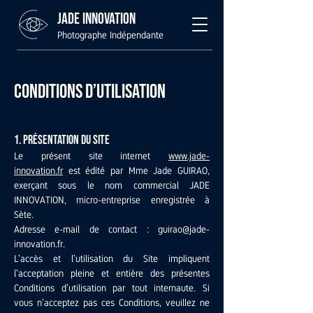
Jade Innovation
Photographe Indépendante
Conditions d’utilisation
1. Présentation du site
Le présent site internet
www.jade-
innovation.fr
est édité par Mme Jade GUIRAO,
exerçant sous le nom commercial JADE
INNOVATION, micro-entreprise enregistrée à
Sète.
Adresse e-mail de contact : guirao@jade-
innovation.fr.
L’accès et l’utilisation du Site impliquent
l’acceptation pleine et entière des présentes
Conditions d’utilisation par tout internaute. Si
vous n’acceptez pas ces Conditions, veuillez ne