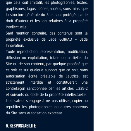
que cela soit limitatif, les photographies, textes,
graphismes, logos, icônes, vidéos, sons, ainsi que
la structure générale du Site, sont protégés par le
droit d’auteur et les lois relatives à la propriété
intellectuelle.
Sauf mention contraire, ces contenus sont la
propriété exclusive de Jade GUIRAO – Jade
Innovation.
Toute reproduction, représentation, modification,
diffusion ou exploitation, totale ou partielle, du
Site ou de son contenu, par quelque procédé que
ce soit et sur quelque support que ce soit, sans
autorisation écrite préalable de l’autrice, est
strictement interdite et constituerait une
contrefaçon sanctionnée par les articles L.335-2
et suivants du Code de la propriété intellectuelle.
L’utilisateur s’engage à ne pas utiliser, copier ou
republier les photographies ou autres contenus
du Site sans autorisation expresse.
6. Responsabilité