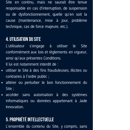
Site en continu, mais ne saurait être tenue
responsable en cas d’interruption, de suspension
ou de dysfonctionnement, quelle qu’en soit la
cause (maintenance, mise à jour, problème
technique, cas de force majeure, etc.).
4. Utilisation du site
L’utilisateur s’engage à utiliser le Site
conformément aux lois et règlements en vigueur,
ainsi qu’aux présentes Conditions.
Il lui est notamment interdit de :
utiliser le Site à des fins frauduleuses, illicites ou
contraires à l’ordre public ;
altérer ou perturber le bon fonctionnement du
Site ;
accéder sans autorisation à des systèmes
informatiques ou données appartenant à Jade
Innovation.
5. Propriété intellectuelle
L’ensemble du contenu du Site, y compris, sans