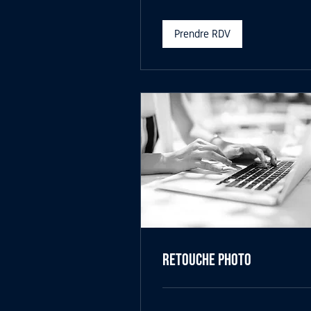
Prendre RDV
Retouche Photo