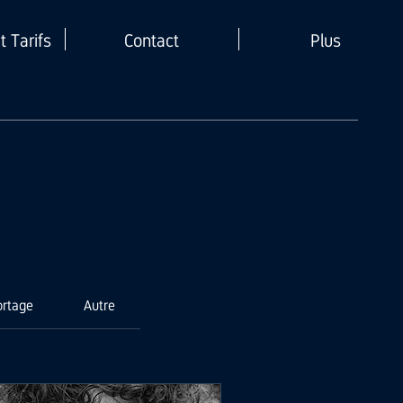
t Tarifs
Contact
Plus
ortage
Autre