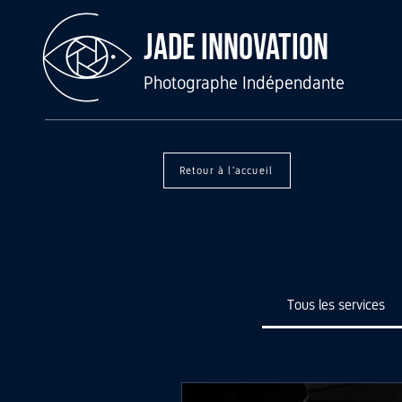
Jade Innovation
Photographe Indépendante
Retour à l'accueil
Tous les services