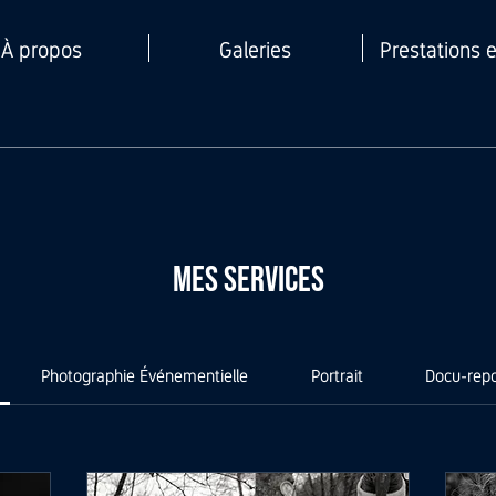
À propos
Galeries
Prestations e
Mes services
Photographie Événementielle
Portrait
Docu-rep